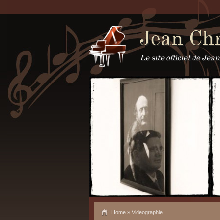
Jean Chr
Le site officiel de Je
Home
» Videographie