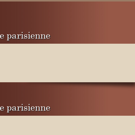
e parisienne
e parisienne