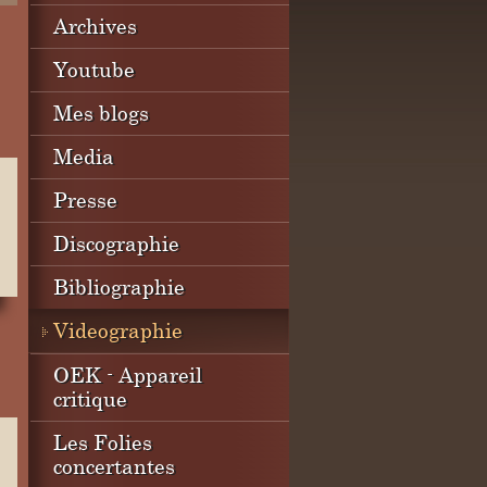
Archives
Youtube
Mes blogs
Media
Presse
Discographie
Bibliographie
Videographie
OEK - Appareil
critique
Les Folies
concertantes