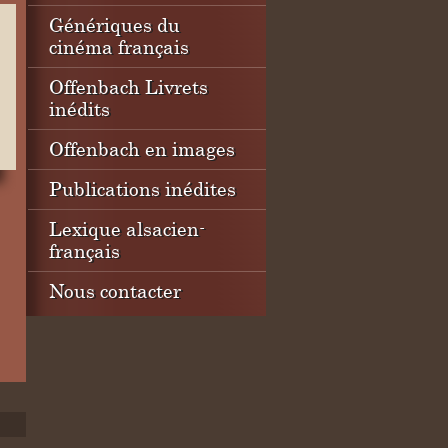
Génériques du
cinéma français
Offenbach Livrets
inédits
Offenbach en images
Publications inédites
Lexique alsacien-
français
Nous contacter