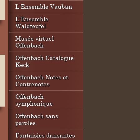
L'Ensemble Vauban
L'Ensemble
Waldteufel
Musée virtuel
Offenbach
Offenbach Catalogue
Keck
Offenbach Notes et
Contrenotes
Offenbach
symphonique
Offenbach sans
paroles
Fantaisies dansantes