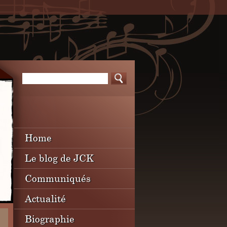
Home
Le blog de JCK
Communiqués
Actualité
Biographie