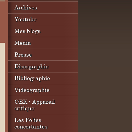
Archives
Youtube
Mes blogs
Media
Presse
Discographie
Bibliographie
Videographie
OEK - Appareil
critique
Les Folies
concertantes