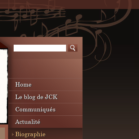
Home
Le blog de JCK
Communiqués
Actualité
Biographie