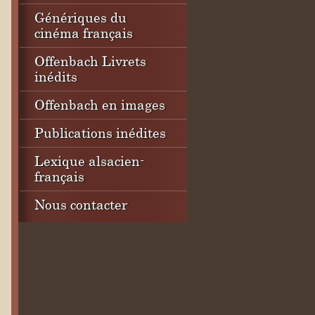
Génériques du
cinéma français
Offenbach Livrets
inédits
Offenbach en images
Publications inédites
Lexique alsacien-
français
Nous contacter