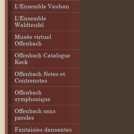
L'Ensemble Vauban
L'Ensemble
Waldteufel
Musée virtuel
Offenbach
Offenbach Catalogue
Keck
Offenbach Notes et
Contrenotes
Offenbach
symphonique
Offenbach sans
paroles
Fantaisies dansantes